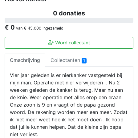
0 donaties
€ 0
van
€ 45.000
ingezameld
Word collectant
Omschrijving
Collectanten
1
Vier jaar geleden is er nierkanker vastgesteld bij
mijn man. Operatie met nier verwijderen . Nu 2
weeken geleden de kanker is terug. Maar nu aan
de knie. Weer operatie met alles erop een eraan.
Onze zoon is 9 en vraagt of de papa gezond
woord. De rekening worden meer een meer. Zodat
ik niet meer weet hoe ik het moet doen . Ik hoop
dat jullie kunnen helpen. Dat de kleine zijn papa
niet verliest.