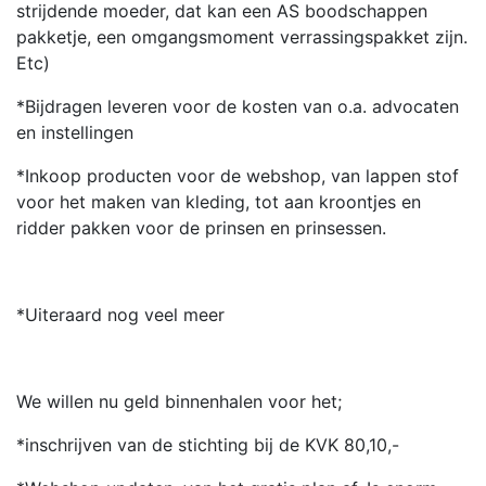
strijdende moeder, dat kan een AS boodschappen
pakketje, een omgangsmoment verrassingspakket zijn.
Etc)
*Bijdragen leveren voor de kosten van o.a. advocaten
en instellingen
*Inkoop producten voor de webshop, van lappen stof
voor het maken van kleding, tot aan kroontjes en
ridder pakken voor de prinsen en prinsessen.
*Uiteraard nog veel meer
We willen nu geld binnenhalen voor het;
*inschrijven van de stichting bij de KVK 80,10,-