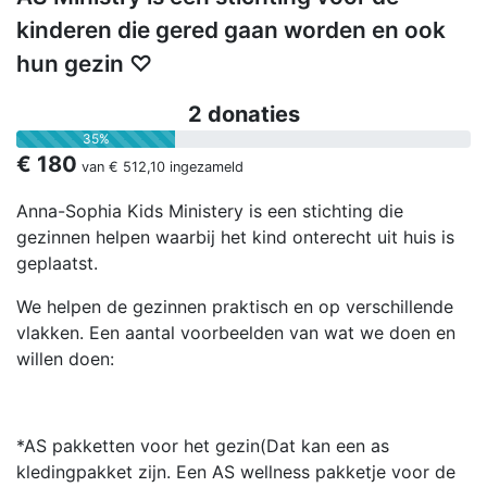
kinderen die gered gaan worden en ook
hun gezin ♡
2 donaties
35%
€ 180
van
€ 512,10
ingezameld
Anna-Sophia Kids Ministery is een stichting die
gezinnen helpen waarbij het kind onterecht uit huis is
geplaatst.
We helpen de gezinnen praktisch en op verschillende
vlakken. Een aantal voorbeelden van wat we doen en
willen doen:
*AS pakketten voor het gezin(Dat kan een as
kledingpakket zijn. Een AS wellness pakketje voor de