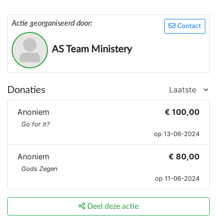
Actie georganiseerd door:
Contact
AS Team Ministery
Donaties
Anoniem
€ 100,00
Go for it?
op 13-06-2024
Anoniem
€ 80,00
Gods Zegen
op 11-06-2024
Deel deze actie