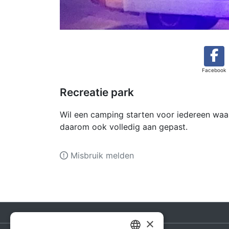
Facebook
Recreatie park
Wil een camping starten voor iedereen wa
daarom ook volledig aan gepast.
Misbruik melden
×