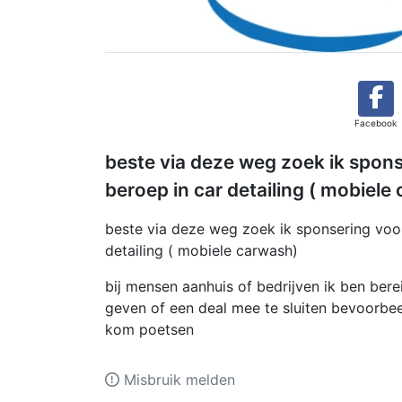
Facebook
beste via deze weg zoek ik sponse
beroep in car detailing ( mobiele
beste via deze weg zoek ik sponsering voor 
detailing ( mobiele carwash)
bij mensen aanhuis of bedrijven ik ben bere
geven of een deal mee te sluiten bevoorbeel
kom poetsen
Misbruik melden