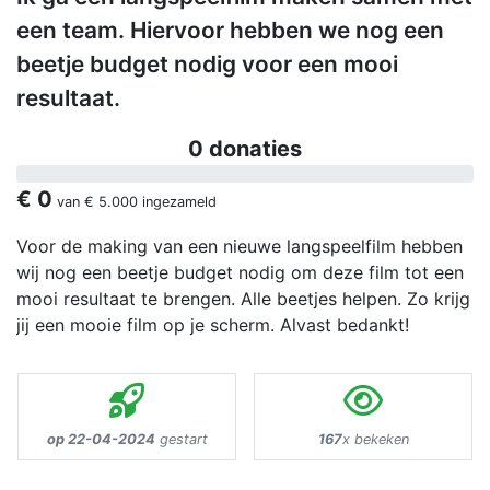
een team. Hiervoor hebben we nog een
beetje budget nodig voor een mooi
resultaat.
0 donaties
€ 0
van
€ 5.000
ingezameld
Voor de making van een nieuwe langspeelfilm hebben
wij nog een beetje budget nodig om deze film tot een
mooi resultaat te brengen. Alle beetjes helpen. Zo krijg
jij een mooie film op je scherm. Alvast bedankt!
op 22-04-2024
gestart
167
x bekeken