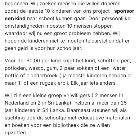
begonnen. Wij zoeken mensen die willen doneren
zodat de laatste 10 kinderen van ons project :
sponsor
een kind
naar school kunnen gaan. Door persoonlijke
omstandigheden moesten 10 mensen stoppen
waardoor wij nu een groot probleem hebben. Wij
hopen de kinderen niet te moeten teleurstellen dat er
geen geld is voor hun schooljaar.
Voor de 60,00 per kind krijgt het kind, schriften, pen,
potloden, wasco, gum, 2 paar sokken of een water
bottle of 1 onderbroek ( ja meeste kinderen hebben er
maar 1) of een rugzak erbij. Elk jaar iets anders.
Wij zijn een kleine groep vrijwilligers ( 2 mensen in
Nederland en 2 in Sri Lanka) helpen al meer dan 25
jaar kinderen in Sri Lanka. Daarnaast steunen wij als
stichting ook dit schooltje met educatieve materialen
en boeken voor een bibliotheek die ze willen
opzetten.