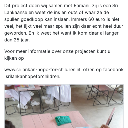
Dit project doen wij samen met Ramani, zij is een Sri
Lankaanse en weet de ins en outs of waar ze de
spullen goedkoop kan inslaan. Immers 60 euro is niet
veel, het lijkt veel maar spullen zijn daar echt heel duur
geworden. En ik weet het want ik kom daar al langer
dan 25 jaar.
Voor meer informatie over onze projecten kunt u
kijken op
www.srilankan-hope-for-children.nl of/en op facebook
srilankanhopeforchildren.