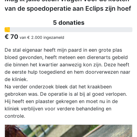
van de spoedoperatie aan Eclips zijn hoef
5 donaties
€ 70
van
€ 2.000
ingezameld
De stal eigenaar heeft mijn paard in een grote plas
bloed gevonden, heeft meteen een dierenarts gebeld
die binnen het kwartier aanwezig kon zijn. Deze heeft
de eerste hulp toegediend en hem doorverwezen naar
de kliniek.
Na verder onderzoek bleek dat het kraakbeen
gebroken was. De operatie is al bij al goed verlopen.
Hij heeft een plaaster gekregen en moet nu in de
kliniek verblijven voor verdere behandeling en
controle.