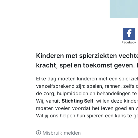
Facebook
Kinderen met spierziekten vecht
kracht, spel en toekomst geven.
Elke dag moeten kinderen met een spierzie
vanzelfsprekend zijn: spelen, rennen, zelfs
de zorg, hulpmiddelen en behandelingen te k
Wij, vanuit
Stichting Self
, willen deze kind
moeten voelen voordat het leven goed en w
Wil jij ons helpen hun spieren een kans te 
Misbruik melden