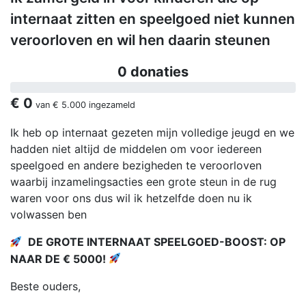
internaat zitten en speelgoed niet kunnen
veroorloven en wil hen daarin steunen
0 donaties
€ 0
van
€ 5.000
ingezameld
Ik heb op internaat gezeten mijn volledige jeugd en we
hadden niet altijd de middelen om voor iedereen
speelgoed en andere bezigheden te veroorloven
waarbij inzamelingsacties een grote steun in de rug
waren voor ons dus wil ik hetzelfde doen nu ik
volwassen ben
DE GROTE INTERNAAT SPEELGOED-BOOST: OP
NAAR DE € 5000!
Beste ouders,