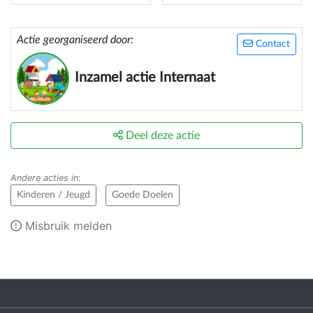
Actie georganiseerd door:
Contact
Inzamel actie Internaat
Deel deze actie
Andere acties in
:
Kinderen / Jeugd
Goede Doelen
Misbruik melden