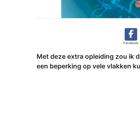
Facebook
Met deze extra opleiding zou ik 
een beperking op vele vlakken ku