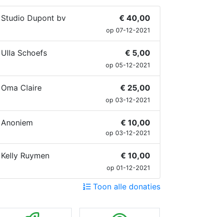
Studio Dupont bv
€ 40,00
op 07-12-2021
Ulla Schoefs
€ 5,00
op 05-12-2021
Oma Claire
€ 25,00
op 03-12-2021
Anoniem
€ 10,00
op 03-12-2021
Kelly Ruymen
€ 10,00
op 01-12-2021
Toon alle donaties