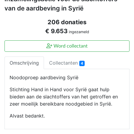
van de aardbeving in Syrië
206 donaties
€ 9.653
ingezameld
Word collectant
Omschrijving
Collectanten
4
Noodoproep aardbeving Syrië
Stichting Hand in Hand voor Syrië gaat hulp
bieden aan de slachtoffers van het getroffen en
zeer moeilijk bereikbare noodgebied in Syrië.
Alvast bedankt.