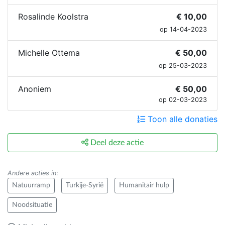
Rosalinde Koolstra
€ 10,00
op 14-04-2023
Michelle Ottema
€ 50,00
op 25-03-2023
Anoniem
€ 50,00
op 02-03-2023
Toon alle donaties
Deel deze actie
Andere acties in
:
Natuurramp
Turkije-Syrië
Humanitair hulp
Noodsituatie