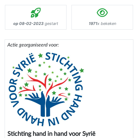
op 08-02-2023
gestart
1971
x bekeken
Actie georganiseerd voor:
Stichting hand in hand voor Syrië