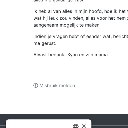
Ik heb al van alles in mijn hoofd, hoe ik het 
wat hij leuk zou vinden, alles voor het hem
aangenaam mogelijk te maken.
Indien je vragen hebt of eender wat, berich
me gerust.
Alvast bedankt Kyan en zijn mama.
Misbruik melden
×