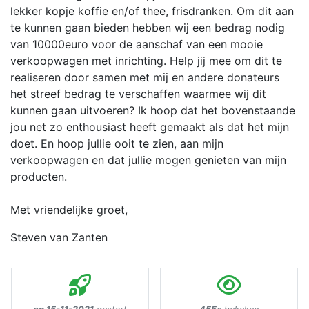
lekker kopje koffie en/of thee, frisdranken. Om dit aan
te kunnen gaan bieden hebben wij een bedrag nodig
van 10000euro voor de aanschaf van een mooie
verkoopwagen met inrichting. Help jij mee om dit te
realiseren door samen met mij en andere donateurs
het streef bedrag te verschaffen waarmee wij dit
kunnen gaan uitvoeren? Ik hoop dat het bovenstaande
jou net zo enthousiast heeft gemaakt als dat het mijn
doet. En hoop jullie ooit te zien, aan mijn
verkoopwagen en dat jullie mogen genieten van mijn
producten.
Met vriendelijke groet,
Steven van Zanten