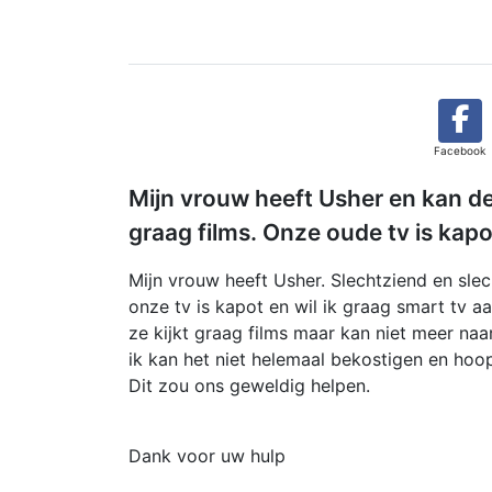
Facebook
Mijn vrouw heeft Usher en kan de 
graag films. Onze oude tv is kapo
Mijn vrouw heeft Usher. Slechtziend en sle
onze tv is kapot en wil ik graag smart tv a
ze kijkt graag films maar kan niet meer na
ik kan het niet helemaal bekostigen en hoo
Dit zou ons geweldig helpen.
Dank voor uw hulp