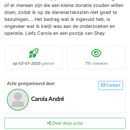
of er mensen zijn die een kleine donatie zouden willen
doen, zodat ik op de dierenartskosten niet goed te
bezuinigen…. Het bedrag wat ik ingevuld heb, is
ongeveer wat ik kwijt was aan de onderzoeken en
operatie. Liefs Carola en een pootje van Shay.
op 03-01-2025
gestart
77
x bekeken
Actie georganiseerd door:
Contact
Carola André
Deel deze actie