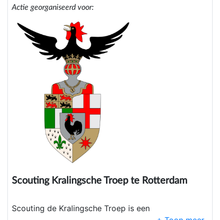
Actie georganiseerd voor:
Scouting Kralingsche Troep te Rotterdam
Scouting de Kralingsche Troep is een