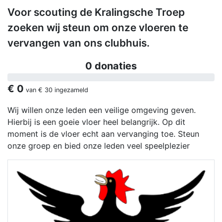
Voor scouting de Kralingsche Troep
zoeken wij steun om onze vloeren te
vervangen van ons clubhuis.
0 donaties
€ 0
van
€ 30
ingezameld
Wij willen onze leden een veilige omgeving geven.
Hierbij is een goeie vloer heel belangrijk. Op dit
moment is de vloer echt aan vervanging toe. Steun
onze groep en bied onze leden veel speelplezier