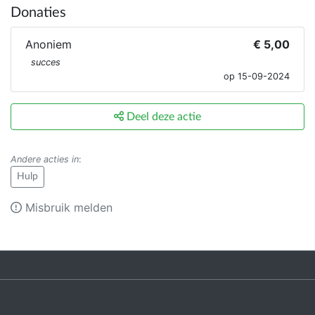
Donaties
Anoniem
€ 5,00
succes
op 15-09-2024
Deel deze actie
Andere acties in
:
Hulp
Misbruik melden