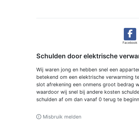
Facebook
Schulden door elektrische verw
Wij waren jong en hebben snel een apparte
betekend om een elektrische verwarming te 
slot afrekening een onmens groot bedrag w
waardoor wij snel bij andere kosten schulde
schulden af om dan vanaf 0 terug te begin
Misbruik melden