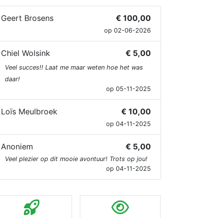
Geert Brosens
€ 100,00
op 02-06-2026
Chiel Wolsink
€ 5,00
Veel succes!! Laat me maar weten hoe het was
daar!
op 05-11-2025
Loïs Meulbroek
€ 10,00
op 04-11-2025
Anoniem
€ 5,00
Veel plezier op dit mooie avontuur! Trots op jou!
op 04-11-2025