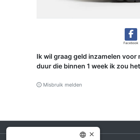
Facebook
Ik wil graag geld inzamelen voor 
duur die binnen 1 week ik zou he
Misbruik melden
×