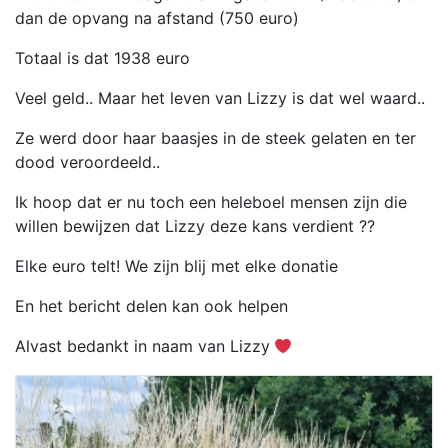
dan de opvang na afstand (750 euro)
Totaal is dat 1938 euro
Veel geld.. Maar het leven van Lizzy is dat wel waard..
Ze werd door haar baasjes in de steek gelaten en ter
dood veroordeeld..
Ik hoop dat er nu toch een heleboel mensen zijn die
willen bewijzen dat Lizzy deze kans verdient ??
Elke euro telt! We zijn blij met elke donatie
En het bericht delen kan ook helpen
Alvast bedankt in naam van Lizzy