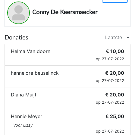
Conny De Keersmaecker
Donaties
Helma Van doorn
€ 10,00
op 27-07-2022
hannelore beuselinck
€ 20,00
op 27-07-2022
Diana Muijt
€ 20,00
op 27-07-2022
Hennie Meyer
€ 25,00
Voor Lizzy
op 27-07-2022