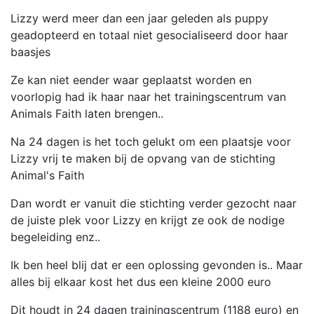
Lizzy werd meer dan een jaar geleden als puppy
geadopteerd en totaal niet gesocialiseerd door haar
baasjes
Ze kan niet eender waar geplaatst worden en
voorlopig had ik haar naar het trainingscentrum van
Animals Faith laten brengen..
Na 24 dagen is het toch gelukt om een plaatsje voor
Lizzy vrij te maken bij de opvang van de stichting
Animal's Faith
Dan wordt er vanuit die stichting verder gezocht naar
de juiste plek voor Lizzy en krijgt ze ook de nodige
begeleiding enz..
Ik ben heel blij dat er een oplossing gevonden is.. Maar
alles bij elkaar kost het dus een kleine 2000 euro
Dit houdt in 24 dagen trainingscentrum (1188 euro) en