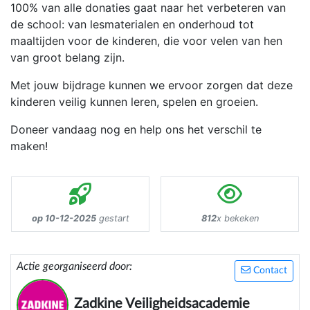
100% van alle donaties gaat naar het verbeteren van
de school: van lesmaterialen en onderhoud tot
maaltijden voor de kinderen, die voor velen van hen
van groot belang zijn.
Met jouw bijdrage kunnen we ervoor zorgen dat deze
kinderen veilig kunnen leren, spelen en groeien.
Doneer vandaag nog en help ons het verschil te
maken!
op 10-12-2025
gestart
812
x bekeken
Actie georganiseerd door:
Contact
Zadkine Veiligheidsacademie