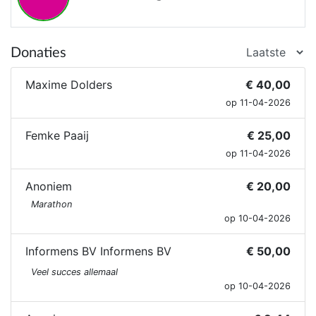
Donaties
Maxime Dolders
€ 40,00
op 11-04-2026
Femke Paaij
€ 25,00
op 11-04-2026
Anoniem
€ 20,00
Marathon
op 10-04-2026
Informens BV Informens BV
€ 50,00
Veel succes allemaal
op 10-04-2026