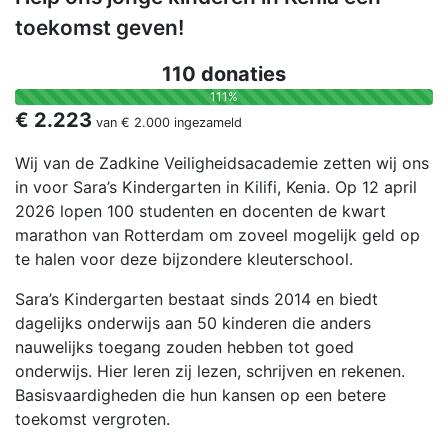
toekomst geven!
110 donaties
111%
€ 2.223
van
€ 2.000
ingezameld
Wij van de Zadkine Veiligheidsacademie zetten wij ons
in voor Sara’s Kindergarten in Kilifi, Kenia. Op 12 april
2026 lopen 100 studenten en docenten de kwart
marathon van Rotterdam om zoveel mogelijk geld op
te halen voor deze bijzondere kleuterschool.
Sara’s Kindergarten bestaat sinds 2014 en biedt
dagelijks onderwijs aan 50 kinderen die anders
nauwelijks toegang zouden hebben tot goed
onderwijs. Hier leren zij lezen, schrijven en rekenen.
Basisvaardigheden die hun kansen op een betere
toekomst vergroten.