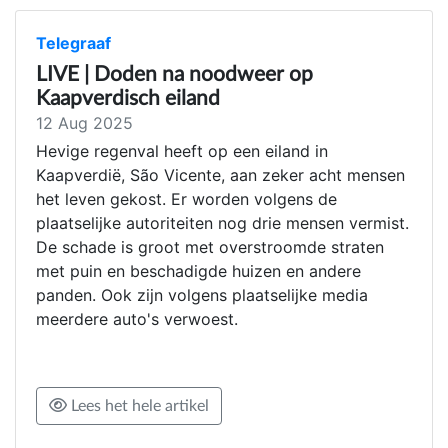
Telegraaf
LIVE | Doden na noodweer op
Kaapverdisch eiland
12 Aug 2025
Hevige regenval heeft op een eiland in
Kaapverdië, São Vicente, aan zeker acht mensen
het leven gekost. Er worden volgens de
plaatselijke autoriteiten nog drie mensen vermist.
De schade is groot met overstroomde straten
met puin en beschadigde huizen en andere
panden. Ook zijn volgens plaatselijke media
meerdere auto's verwoest.
Lees het hele artikel