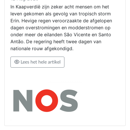
In Kaapverdië zijn zeker acht mensen om het
leven gekomen als gevolg van tropisch storm
Erin. Hevige regen veroorzaakte de afgelopen
dagen overstromingen en modderstromen op
onder meer de eilanden São Vicente en Santo
Antão. De regering heeft twee dagen van
nationale rouw afgekondigd.
Lees het hele artikel