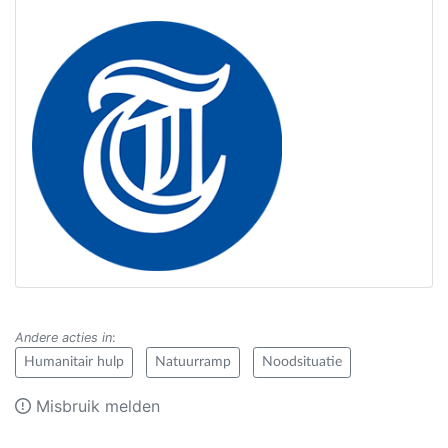
Andere acties in
:
Humanitair hulp
Natuurramp
Noodsituatie
Misbruik melden