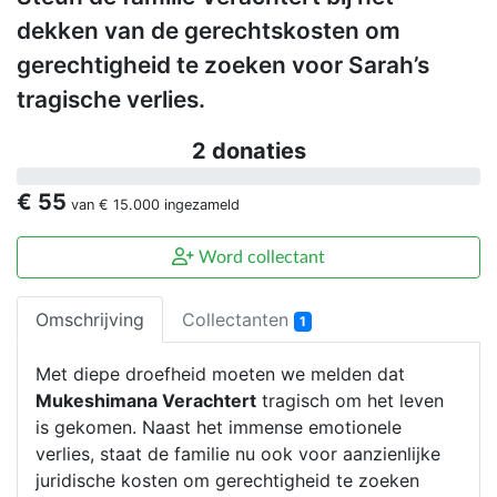
dekken van de gerechtskosten om
gerechtigheid te zoeken voor Sarah’s
tragische verlies.
2 donaties
€ 55
van
€ 15.000
ingezameld
Word collectant
Omschrijving
Collectanten
1
Met diepe droefheid moeten we melden dat
Mukeshimana Verachtert
tragisch om het leven
is gekomen. Naast het immense emotionele
verlies, staat de familie nu ook voor aanzienlijke
juridische kosten om gerechtigheid te zoeken