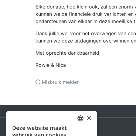
Elke donatie, hoe klein ook, zal een enorm
kunnen we de financiële druk verlichten en 
ondersteunen van elkaar in deze moeilijke ti
Dank jullie wel voor het overwegen van een
kunnen we deze uitdagingen overwinnen en 
Met oprechte dankbaarheid,
Rowie & Nica
Misbruik melden
×
Deze website maakt
DUTCH
gebruik van cookies.