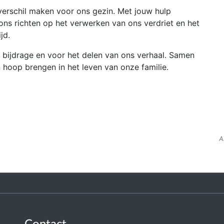
 verschil maken voor ons gezin. Met jouw hulp
ons richten op het verwerken van ons verdriet en het
jd.
 bijdrage en voor het delen van ons verhaal. Samen
hoop brengen in het leven van onze familie.
A