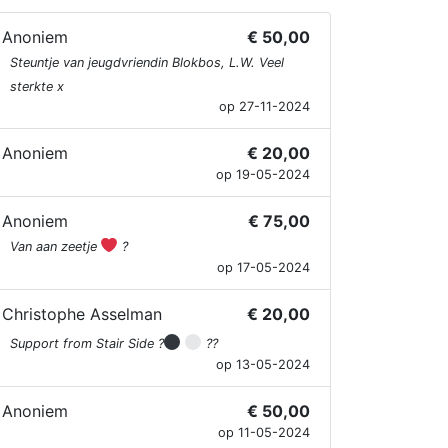
Anoniem
€ 50,00
Steuntje van jeugdvriendin Blokbos, L.W. Veel
sterkte x
op 27-11-2024
Anoniem
€ 20,00
op 19-05-2024
Anoniem
€ 75,00
Van aan zeetje
?
op 17-05-2024
Christophe Asselman
€ 20,00
Support from Stair Side ?
??
op 13-05-2024
Anoniem
€ 50,00
op 11-05-2024