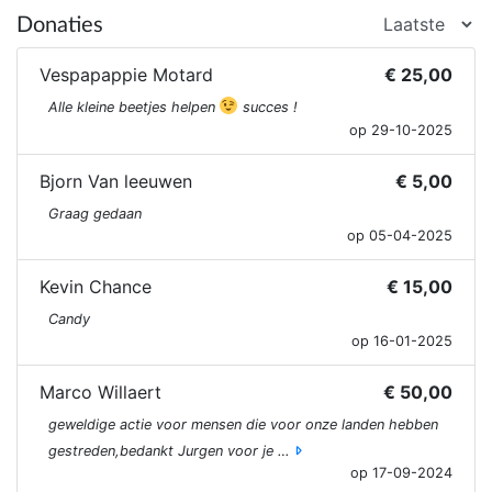
Donaties
Vespapappie Motard
€ 25,00
Alle kleine beetjes helpen
succes !
op 29-10-2025
Bjorn Van leeuwen
€ 5,00
Graag gedaan
op 05-04-2025
Kevin Chance
€ 15,00
Candy
op 16-01-2025
Marco Willaert
€ 50,00
geweldige actie voor mensen die voor onze landen hebben
gestreden,bedankt Jurgen voor je …
op 17-09-2024