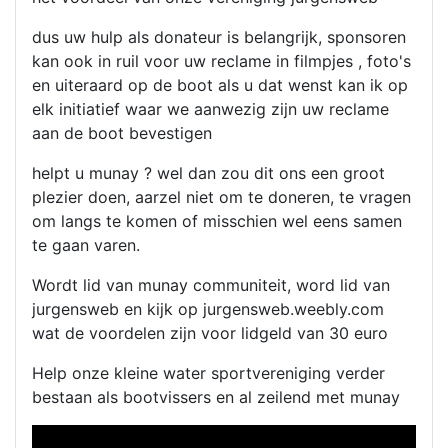
dus uw hulp als donateur is belangrijk, sponsoren
kan ook in ruil voor uw reclame in filmpjes , foto's
en uiteraard op de boot als u dat wenst kan ik op
elk initiatief waar we aanwezig zijn uw reclame
aan de boot bevestigen
helpt u munay ? wel dan zou dit ons een groot
plezier doen, aarzel niet om te doneren, te vragen
om langs te komen of misschien wel eens samen
te gaan varen.
Wordt lid van munay communiteit, word lid van
jurgensweb en kijk op jurgensweb.weebly.com
wat de voordelen zijn voor lidgeld van 30 euro
Help onze kleine water sportvereniging verder
bestaan als bootvissers en al zeilend met munay