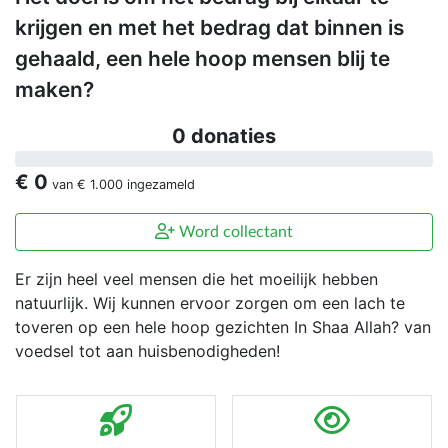
krijgen en met het bedrag dat binnen is
gehaald, een hele hoop mensen blij te
maken?
0 donaties
€ 0
van
€ 1.000
ingezameld
Word collectant
Er zijn heel veel mensen die het moeilijk hebben
natuurlijk. Wij kunnen ervoor zorgen om een lach te
toveren op een hele hoop gezichten In Shaa Allah? van
voedsel tot aan huisbenodigheden!