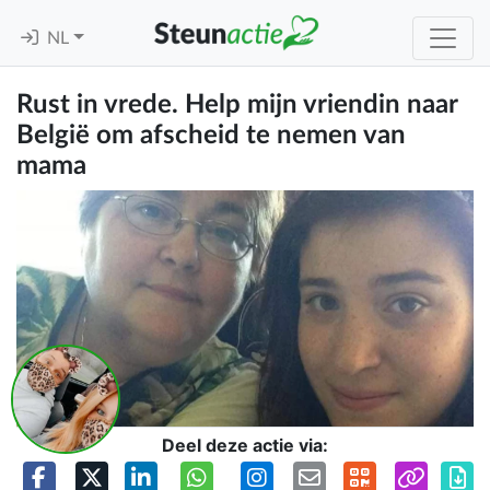
NL
Rust in vrede. Help mijn vriendin naar
België om afscheid te nemen van
mama
Deel deze actie via: