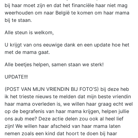
bij haar moet zijn en dat het financiële haar niet mag
weerhouden om naar België te komen om haar mama
bij te staan.
Alle steun is welkom,
U krijgt van ons eeuwige dank en een update hoe het
met de mama gaat.
Alle beetjes helpen, samen staan we sterk!
UPDATE!!!
(POST VAN MIJN VRIENDIN BIJ FOTO'S) bij deze heb
ik het trieste nieuws te melden dat mijn beste vriendin
haar mama overleden is, we willen haar graag echt wel
op de begrafenis van haar mama krijgen, helpen jullie
ons aub mee? Deze actie delen zou ook al heel lief
zijn! We willen haar afscheid van haar mama laten
nemen zoals een kind dat hoort te doen bij haar