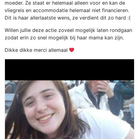
moeder. Ze staat er helemaal alleen voor en kan de
vliegreis en accommodatie helemaal niet financieren.
Dit is haar allerlaatste wens, ze verdient dit zo hard :(
Willen jullie deze actie zoveel mogelijk laten rondgaan
zodat erin zo snel mogelijk bij haar mama kan zijn.
Dikke dikke merci allemaal