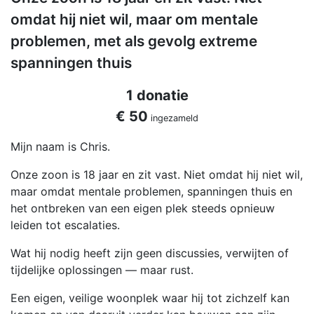
omdat hij niet wil, maar om mentale
problemen, met als gevolg extreme
spanningen thuis
1 donatie
€ 50
ingezameld
Mijn naam is Chris.
Onze zoon is 18 jaar en zit vast. Niet omdat hij niet wil,
maar omdat mentale problemen, spanningen thuis en
het ontbreken van een eigen plek steeds opnieuw
leiden tot escalaties.
Wat hij nodig heeft zijn geen discussies, verwijten of
tijdelijke oplossingen — maar rust.
Een eigen, veilige woonplek waar hij tot zichzelf kan