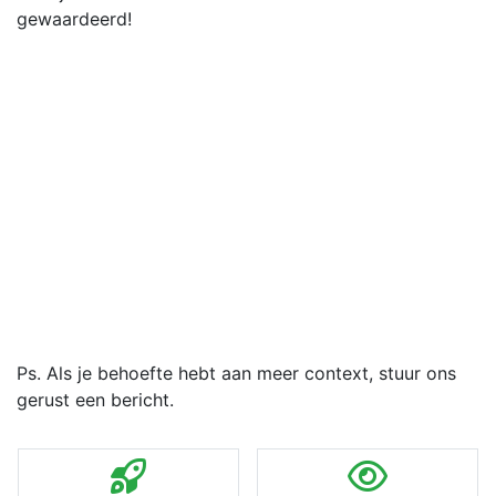
gewaardeerd!
Ps. Als je behoefte hebt aan meer context, stuur ons
gerust een bericht.