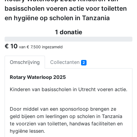
basisscholen voeren actie voor toiletten
en hygiëne op scholen in Tanzania
1 donatie
€ 10
van
€ 7.500
ingezameld
Omschrijving
Collectanten
2
Rotary Waterloop 2025
Kinderen van basisscholen in Utrecht voeren actie.
Door middel van een sponsorloop brengen ze
geld bijeen om leerlingen op scholen in Tanzania
te voorzien van toiletten, handwas faciliteiten en
hygiëne lessen.