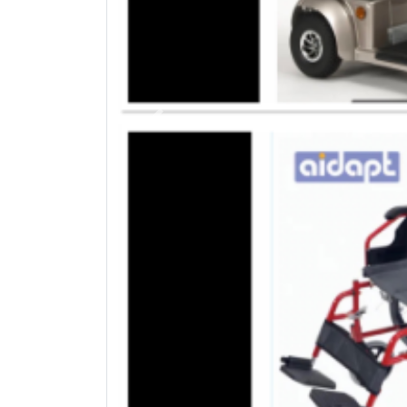
Previous