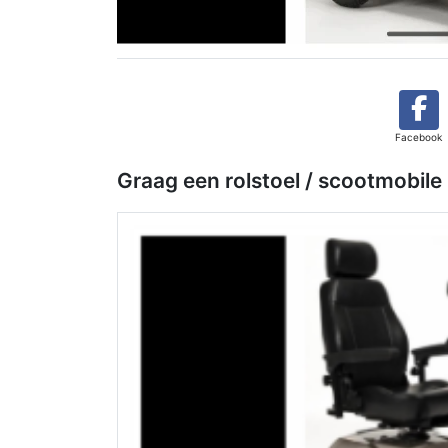
Facebook
Graag een rolstoel / scootmobile