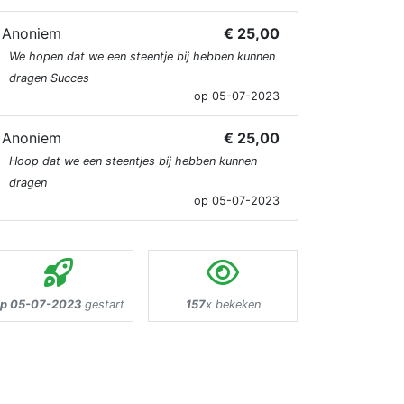
Anoniem
€ 25,00
We hopen dat we een steentje bij hebben kunnen
dragen Succes
op 05-07-2023
Anoniem
€ 25,00
Hoop dat we een steentjes bij hebben kunnen
dragen
op 05-07-2023
p 05-07-2023
gestart
157
x bekeken