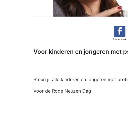
Facebook
Voor kinderen en jongeren met 
Steun jij alle kinderen en jongeren met pro
Voor de Rode Neuzen Dag