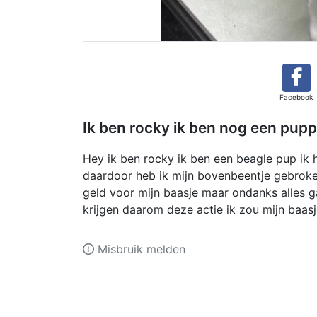
Facebook
Ik ben rocky ik ben nog een pupp
Hey ik ben rocky ik ben een beagle pup ik
daardoor heb ik mijn bovenbeentje gebrok
geld voor mijn baasje maar ondanks alles ga
krijgen daarom deze actie ik zou mijn baas
Misbruik melden