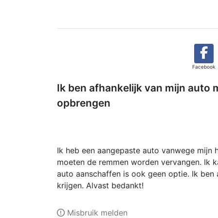
Facebook
Ik ben afhankelijk van mijn auto 
opbrengen
Ik heb een aangepaste auto vanwege mijn h
moeten de remmen worden vervangen. Ik ka
auto aanschaffen is ook geen optie. Ik ben 
krijgen. Alvast bedankt!
Misbruik melden