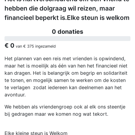
hebben die dolgraag wil reizen, maar
financieel beperkt is.Elke steun is welkom
0 donaties
€ 0
van
€ 375
ingezameld
Het plannen van een reis met vrienden is opwindend,
maar het is moeilijk als één van hen het financieel niet
kan dragen. Het is belangrijk om begrip en solidariteit
te tonen, en mogelijk samen te werken om de kosten
te verlagen zodat iedereen kan deelnemen aan het
avontuur.
We hebben als vriendengroep ook al elk ons steentje
bij gedragen maar we komen nog wat tekort.
Elke kleine steun is Welkom