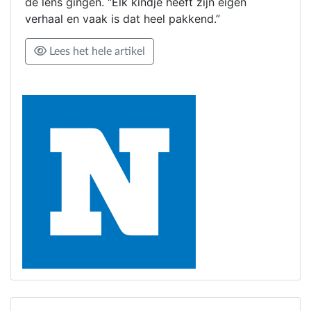
de lens gingen. “Elk kindje heeft zijn eigen
verhaal en vaak is dat heel pakkend.”
Lees het hele artikel