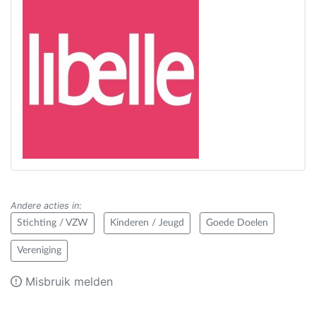
Andere acties in
:
Stichting / VZW
Kinderen / Jeugd
Goede Doelen
Vereniging
Misbruik melden