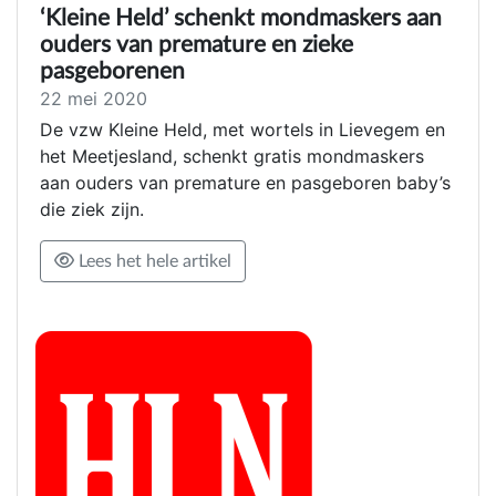
‘Kleine Held’ schenkt mondmaskers aan
ouders van premature en zieke
pasgeborenen
22 mei 2020
De vzw Kleine Held, met wortels in Lievegem en
het Meetjesland, schenkt gratis mondmaskers
aan ouders van premature en pasgeboren baby’s
die ziek zijn.
Lees het hele artikel