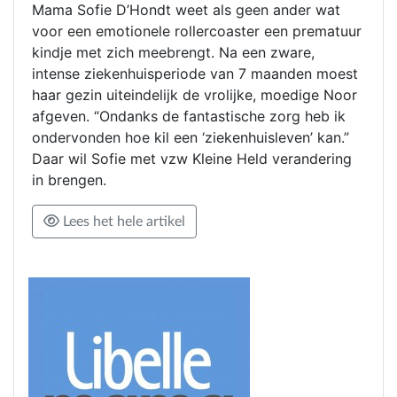
Mama Sofie D’Hondt weet als geen ander wat
voor een emotionele rollercoaster een prematuur
kindje met zich meebrengt. Na een zware,
intense ziekenhuisperiode van 7 maanden moest
haar gezin uiteindelijk de vrolijke, moedige Noor
afgeven. “Ondanks de fantastische zorg heb ik
ondervonden hoe kil een ‘ziekenhuisleven’ kan.”
Daar wil Sofie met vzw Kleine Held verandering
in brengen.
Lees het hele artikel