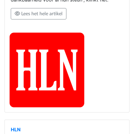
Lees het hele artikel
HLN