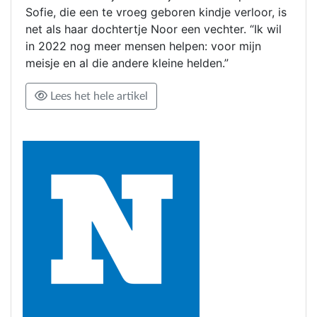
Sofie, die een te vroeg geboren kindje verloor, is
net als haar dochtertje Noor een vechter. “Ik wil
in 2022 nog meer mensen helpen: voor mijn
meisje en al die andere kleine helden.”
Lees het hele artikel