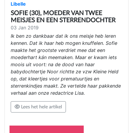
Libelle
SOFIE (30), MOEDER VAN TWEE
MEISJES EN EEN STERRENDOCHTER
03 Jan 2019
Ik ben zo dankbaar dat ik ons meisje heb leren
kennen. Dat ik haar heb mogen knuffelen. Sofie
maakte het grootste verdriet mee dat een
moederhart kán meemaken. Maar er kwam iets
moois uit voort: na de dood van haar
babydochtertje Noor richtte ze vzw Kleine Held
op, dat kleertjes voor prematuurtjes en
sterrenkindjes maakt. Ze vertelde haar pakkende
verhaal aan onze redactrice Lisa.
Lees het hele artikel