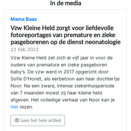
In de media
Mama Baas
Vzw Kleine Held zorgt voor liefdevolle
fotoreportages van premature en zieke
pasgeborenen op de dienst neonatologie
22 Feb 2022
Vzw Kleine Held zet zich al vijf jaar in voor de
ouders van premature en zieke pasgeboren
baby’s. De vzw werd in 2017 opgericht door
Sofie D’Hondt, als eerbetoon aan haar dochtertje
Noor. Na een zware, intense ziekenhuisperiode
van 7 maanden moest zij haar kleine held
afgeven. Het volledige verhaal van Noor kan je
hier
lezen.
Lees het hele artikel