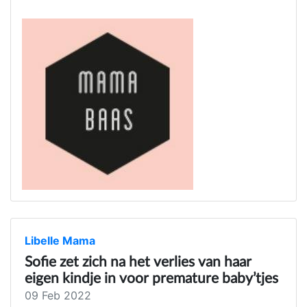
Libelle Mama
Sofie zet zich na het verlies van haar
eigen kindje in voor premature baby’tjes
09 Feb 2022