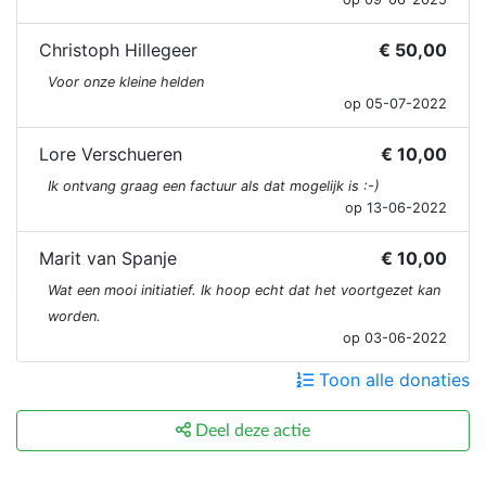
Christoph Hillegeer
€ 50,00
Voor onze kleine helden
op 05-07-2022
Lore Verschueren
€ 10,00
Ik ontvang graag een factuur als dat mogelijk is :-)
op 13-06-2022
Marit van Spanje
€ 10,00
Wat een mooi initiatief. Ik hoop echt dat het voortgezet kan
worden.
op 03-06-2022
Toon alle donaties
Deel deze actie