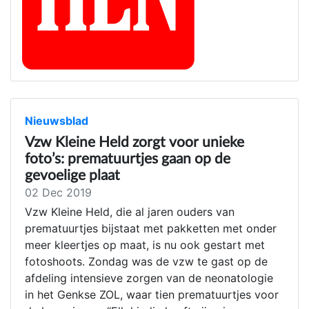
Nieuwsblad
Vzw Kleine Held zorgt voor unieke
foto’s: prematuurtjes gaan op de
gevoelige plaat
02 Dec 2019
Vzw Kleine Held, die al jaren ouders van
prematuurtjes bijstaat met pakketten met onder
meer kleertjes op maat, is nu ook gestart met
fotoshoots. Zondag was de vzw te gast op de
afdeling intensieve zorgen van de neonatologie
in het Genkse ZOL, waar tien prematuurtjes voor