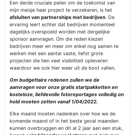
Een derde cruciale peiler om de toekomst van
mijn meisje haar project te verzekeren, is het
afsluiten van partnerships met bedrijven
. De
ervaring leert echter dat bedrijven momenteel
dagelijks overspoeld worden met dergelijke
sponsor aanvragen. Om die reden kiezen
bedrijven meer en meer om enkel nog samen te
werken met een aantal vaste, liefst grote
projecten die hen veel visibiliteit opleveren
waardoor we ook hier weer uit de boot vallen.
Om budgettaire redenen zullen we de
aanvragen voor onze gratis startpakketten en
kosteloze, liefdevolle fotoreportages volledig on
hold moeten zetten vanaf 1/04/2022.
Elke maand moeten nadenken over hoe we de
komende maand of in het beste geval maanden
kunnen overbruggen en dit al 2 jaar aan een stuk,