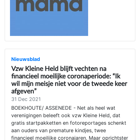
Nieuwsblad
Vzw Kleine Held blijft vechten na
financieel moeilijke coronaperiode: “Ik
wil mijn meisje niet voor de tweede keer
afgeven”
31 Dec 2021
BOEKHOUTE/ ASSENEDE - Net als heel wat
verenigingen beleeft ook vzw Kleine Held, dat
gratis startpakketten en fotoreportages schenkt
aan ouders van premature kindjes, twee
financieel moeilijke coronajaren. Maar oprichtster