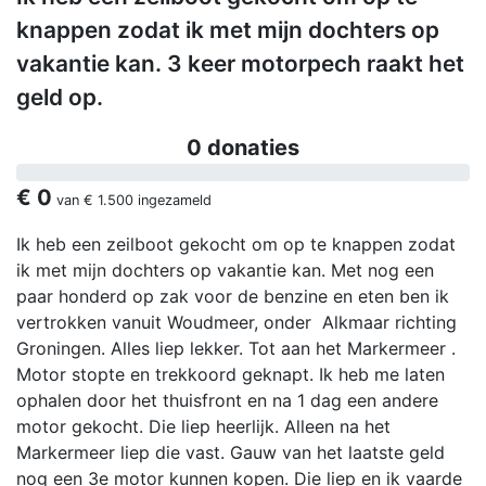
knappen zodat ik met mijn dochters op
vakantie kan. 3 keer motorpech raakt het
geld op.
0 donaties
€ 0
van
€ 1.500
ingezameld
Ik heb een zeilboot gekocht om op te knappen zodat
ik met mijn dochters op vakantie kan. Met nog een
paar honderd op zak voor de benzine en eten ben ik
vertrokken vanuit Woudmeer, onder Alkmaar richting
Groningen. Alles liep lekker. Tot aan het Markermeer .
Motor stopte en trekkoord geknapt. Ik heb me laten
ophalen door het thuisfront en na 1 dag een andere
motor gekocht. Die liep heerlijk. Alleen na het
Markermeer liep die vast. Gauw van het laatste geld
nog een 3e motor kunnen kopen. Die liep en ik vaarde