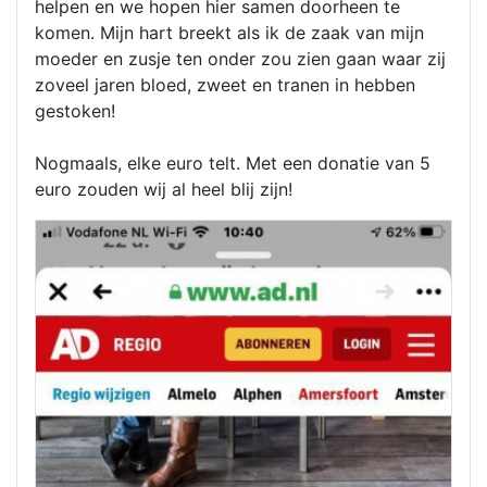
helpen en we hopen hier samen doorheen te
komen. Mijn hart breekt als ik de zaak van mijn
moeder en zusje ten onder zou zien gaan waar zij
zoveel jaren bloed, zweet en tranen in hebben
gestoken!
Nogmaals, elke euro telt. Met een donatie van 5
euro zouden wij al heel blij zijn!