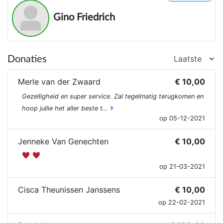
Gino Friedrich
Donaties
Merle van der Zwaard
€ 10,00
Gezelligheid en super service. Zal tegelmatig terugkomen en
hoop jullie het aller beste t…
op 05-12-2021
Jenneke Van Genechten
€ 10,00
op 21-03-2021
Cisca Theunissen Janssens
€ 10,00
op 22-02-2021