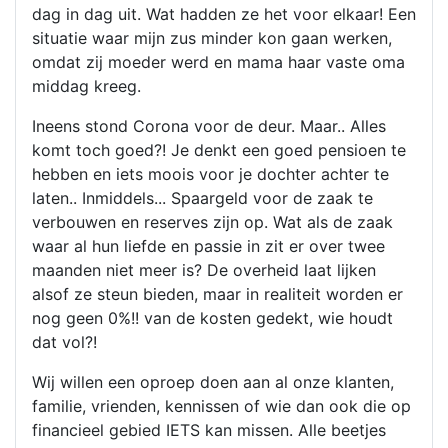
dag in dag uit. Wat hadden ze het voor elkaar! Een
situatie waar mijn zus minder kon gaan werken,
omdat zij moeder werd en mama haar vaste oma
middag kreeg.
Ineens stond Corona voor de deur. Maar.. Alles
komt toch goed?! Je denkt een goed pensioen te
hebben en iets moois voor je dochter achter te
laten.. Inmiddels... Spaargeld voor de zaak te
verbouwen en reserves zijn op. Wat als de zaak
waar al hun liefde en passie in zit er over twee
maanden niet meer is? De overheid laat lijken
alsof ze steun bieden, maar in realiteit worden er
nog geen 0%!! van de kosten gedekt, wie houdt
dat vol?!
Wij willen een oproep doen aan al onze klanten,
familie, vrienden, kennissen of wie dan ook die op
financieel gebied IETS kan missen. Alle beetjes