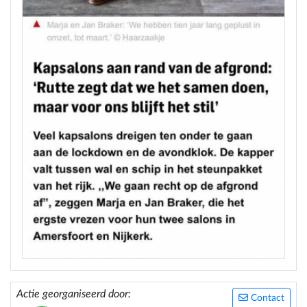
Actie georganiseerd door:
Contact