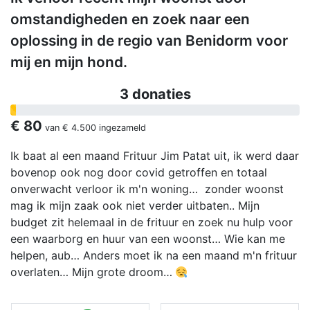
omstandigheden en zoek naar een
oplossing in de regio van Benidorm voor
mij en mijn hond.
3 donaties
€ 80
van
€ 4.500
ingezameld
Ik baat al een maand Frituur Jim Patat uit, ik werd daar
bovenop ook nog door covid getroffen en totaal
onverwacht verloor ik m'n woning… zonder woonst
mag ik mijn zaak ook niet verder uitbaten.. Mijn
budget zit helemaal in de frituur en zoek nu hulp voor
een waarborg en huur van een woonst… Wie kan me
helpen, aub… Anders moet ik na een maand m'n frituur
overlaten… Mijn grote droom…