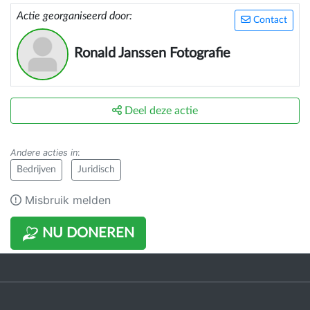
Actie georganiseerd door:
Contact
Ronald Janssen Fotografie
Deel deze actie
Andere acties in
:
Bedrijven
Juridisch
Misbruik melden
NU DONEREN