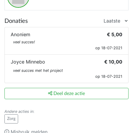
Donaties
Anoniem
€ 5,00
veel succes!
op 18-07-2021
Joyce Minnebo
€ 10,00
veel succes met het project
op 18-07-2021
Deel deze actie
Andere acties in
:
Zorg
Misbruik melden