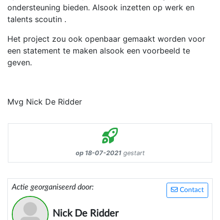
ondersteuning bieden. Alsook inzetten op werk en
talents scoutin .
Het project zou ook openbaar gemaakt worden voor
een statement te maken alsook een voorbeeld te
geven.
Mvg Nick De Ridder
op 18-07-2021
gestart
Actie georganiseerd door:
Contact
Nick De Ridder