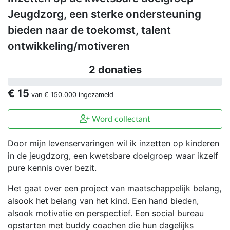
Jeugdzorg, een sterke ondersteuning
bieden naar de toekomst, talent
ontwikkeling/motiveren
2 donaties
€ 15
van
€ 150.000
ingezameld
Word collectant
Door mijn levenservaringen wil ik inzetten op kinderen
in de jeugdzorg, een kwetsbare doelgroep waar ikzelf
pure kennis over bezit.
Het gaat over een project van maatschappelijk belang,
alsook het belang van het kind. Een hand bieden,
alsook motivatie en perspectief. Een social bureau
opstarten met buddy coachen die hun dagelijks