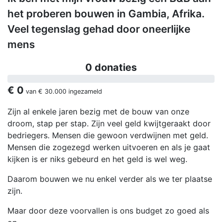
het proberen bouwen in Gambia, Afrika.
Veel tegenslag gehad door oneerlijke
mens
0 donaties
€ 0
van
€ 30.000
ingezameld
Zijn al enkele jaren bezig met de bouw van onze
droom, stap per stap. Zijn veel geld kwijtgeraakt door
bedriegers. Mensen die gewoon verdwijnen met geld.
Mensen die zogezegd werken uitvoeren en als je gaat
kijken is er niks gebeurd en het geld is wel weg.
Daarom bouwen we nu enkel verder als we ter plaatse
zijn.
Maar door deze voorvallen is ons budget zo goed als