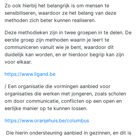
Zo ook hierbij het belangrijk is om mensen te
sensibiliseren, waardoor ze het belang van deze
methoden zich beter kunnen realiseren.
Deze methodieken zijn in twee groepen in te delen. De
eerste groep zijn methoden waarin je leert te
communiceren vanuit wie je bent, waardoor dit
duidelijk kan worden, en er hierdoor begrip kan zijn
voor elkaar.
https://www.ligand.be
/ Een organisatie die vormingen aanbied voor
organisaties die werken met jongeren, zoals scholen
om door communicatie, conflicten op een open en
eerlijke manier op te kunnen lossen.
https://www.oranjehuis.be/columbus
Die hierin ondersteuning aanbied in gezinnen, en dit is