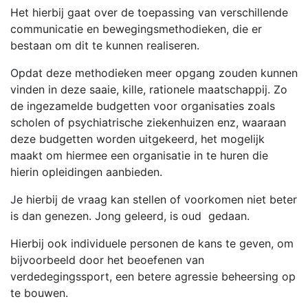
Het hierbij gaat over de toepassing van verschillende
communicatie en bewegingsmethodieken, die er
bestaan om dit te kunnen realiseren.
Opdat deze methodieken meer opgang zouden kunnen
vinden in deze saaie, kille, rationele maatschappij. Zo
de ingezamelde budgetten voor organisaties zoals
scholen of psychiatrische ziekenhuizen enz, waaraan
deze budgetten worden uitgekeerd, het mogelijk
maakt om hiermee een organisatie in te huren die
hierin opleidingen aanbieden.
Je hierbij de vraag kan stellen of voorkomen niet beter
is dan genezen. Jong geleerd, is oud gedaan.
Hierbij ook individuele personen de kans te geven, om
bijvoorbeeld door het beoefenen van
verdedegingssport, een betere agressie beheersing op
te bouwen.