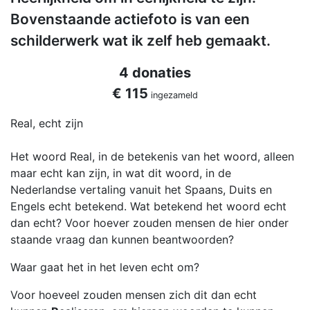
Bovenstaande actiefoto is van een
schilderwerk wat ik zelf heb gemaakt.
4 donaties
€ 115
ingezameld
Real, echt zijn
Het woord Real, in de betekenis van het woord, alleen
maar echt kan zijn, in wat dit woord, in de
Nederlandse vertaling vanuit het Spaans, Duits en
Engels echt betekend. Wat betekend het woord echt
dan echt? Voor hoever zouden mensen de hier onder
staande vraag dan kunnen beantwoorden?
Waar gaat het in het leven echt om?
Voor hoeveel zouden mensen zich dit dan echt