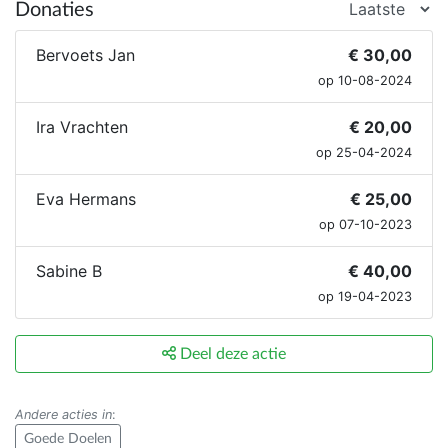
Donaties
Bervoets Jan
€ 30,00
op 10-08-2024
Ira Vrachten
€ 20,00
op 25-04-2024
Eva Hermans
€ 25,00
op 07-10-2023
Sabine B
€ 40,00
op 19-04-2023
Deel deze actie
Andere acties in
:
Goede Doelen