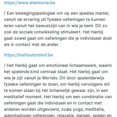
https://www.sherborne.be
/ Een bewegingspedogiek om op een speelse manier,
vanuit de ervaring uit fysieke oefeningen te kunnen
leren vanuit het bewustzijn van in wie je bent. Dit zo
ook de sociale ontwikkeling stimuleert. Het hierbij
gaat zowel gaat om oefeningen die je individueel doet
als in contact met de ander.
https://instituutorshof.be
/ Het hierbij gaat om emotioneel lichaamswerk, waarin
het spelende kind centraal staat. Het hierbij gaat om
wie je zijt vanuit je Wortels. Dit door spelenderwijs
fysieke oefeningen te doen, om hierbij vervolgens stil
te komen staan bij het lichamelijk gewaar zijn, in een
meditatief moment. Het hierbij om een combinatie van
oefeningen gaat die individueel en in contact met
anderen worden uitgevoerd, zoals yoga, meditatie,
ademhalingen oefeningen, relaxatie, dansen, spelen en