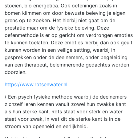
stoeien, bio energetica. Ook oefeningen zoals in
bomen klimmen om door bewuste beleving je eigen
grens op te zoeken. Het hierbij niet gaat om de
prestatie maar om de fysieke beleving. Deze
oefenmethode is er op gericht om verdrongen emoties
te kunnen toelaten. Deze emoties hierbij dan ook geuit
kunnen worden in een veilige setting, waarbij in
gesprekken onder de deelnemers, onder begeleiding
van een therapeut, belemmerende gedachtes worden
doorzien.
https://www.rotsenwater.nl
/ Een psych fysieke methode waarbij de deelnemers
zichzelf leren kennen vanuit zowel hun zwakke kant
als hun sterke kant. Rots staat voor sterk en water
staat voor zwak, in wat dit de sterke kant is in de
stroom van openheid en eerlijkheid.