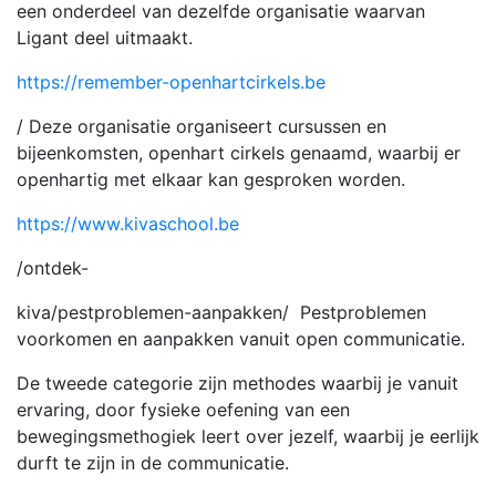
een onderdeel van dezelfde organisatie waarvan
Ligant deel uitmaakt.
https://remember-openhartcirkels.be
/ Deze organisatie organiseert cursussen en
bijeenkomsten, openhart cirkels genaamd, waarbij er
openhartig met elkaar kan gesproken worden.
https://www.kivaschool.be
/ontdek-
kiva/pestproblemen-aanpakken/ Pestproblemen
voorkomen en aanpakken vanuit open communicatie.
De tweede categorie zijn methodes waarbij je vanuit
ervaring, door fysieke oefening van een
bewegingsmethogiek leert over jezelf, waarbij je eerlijk
durft te zijn in de communicatie.