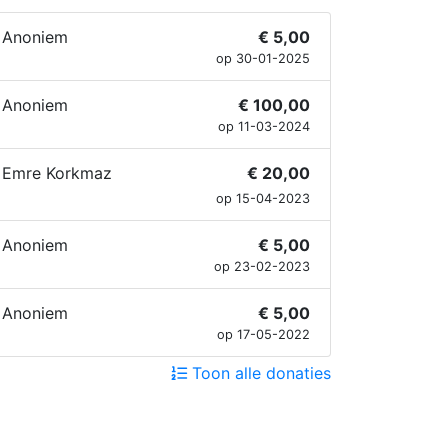
Anoniem
€ 5,00
op 30-01-2025
Anoniem
€ 100,00
op 11-03-2024
Emre Korkmaz
€ 20,00
op 15-04-2023
Anoniem
€ 5,00
op 23-02-2023
Anoniem
€ 5,00
op 17-05-2022
Toon alle donaties