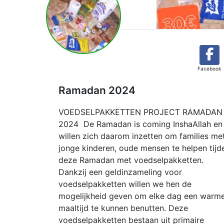
Facebook
Ramadan 2024
VOEDSELPAKKETTEN PROJECT RAMADAN
2024 De Ramadan is coming InshaAllah en 
willen zich daarom inzetten om families me
jonge kinderen, oude mensen te helpen tijd
deze Ramadan met voedselpakketten.
Dankzij een geldinzameling voor
voedselpakketten willen we hen de
mogelijkheid geven om elke dag een warm
maaltijd te kunnen benutten. Deze
voedselpakketten bestaan uit primaire