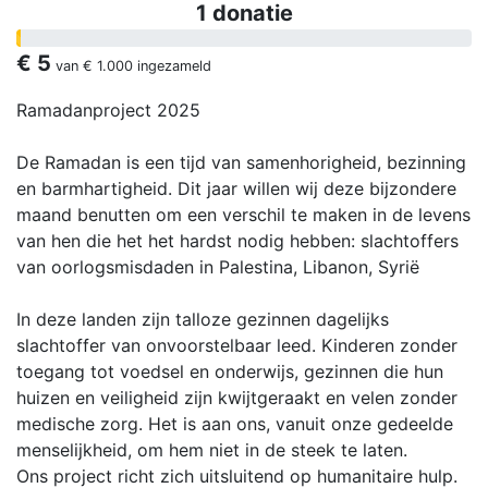
1 donatie
€ 5
van
€ 1.000
ingezameld
Ramadanproject 2025
De Ramadan is een tijd van samenhorigheid, bezinning
en barmhartigheid. Dit jaar willen wij deze bijzondere
maand benutten om een verschil te maken in de levens
van hen die het het hardst nodig hebben: slachtoffers
van oorlogsmisdaden in Palestina, Libanon, Syrië
In deze landen zijn talloze gezinnen dagelijks
slachtoffer van onvoorstelbaar leed. Kinderen zonder
toegang tot voedsel en onderwijs, gezinnen die hun
huizen en veiligheid zijn kwijtgeraakt en velen zonder
medische zorg. Het is aan ons, vanuit onze gedeelde
menselijkheid, om hem niet in de steek te laten.
Ons project richt zich uitsluitend op humanitaire hulp.