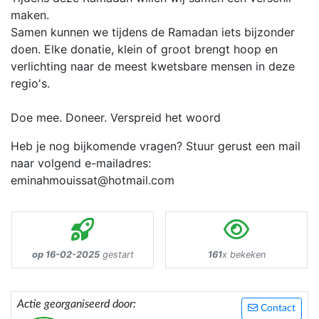
maken.
Samen kunnen we tijdens de Ramadan iets bijzonder
doen. Elke donatie, klein of groot brengt hoop en
verlichting naar de meest kwetsbare mensen in deze
regio's.
Doe mee. Doneer. Verspreid het woord
Heb je nog bijkomende vragen? Stuur gerust een mail
naar volgend e-mailadres:
eminahmouissat@hotmail.com
op 16-02-2025
gestart
161
x bekeken
Actie georganiseerd door:
Contact