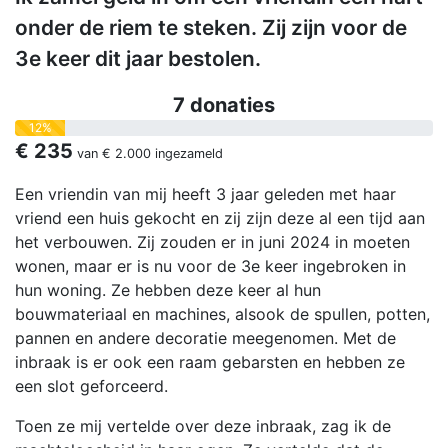
onder de riem te steken. Zij zijn voor de
3e keer dit jaar bestolen.
7 donaties
12%
€ 235
van
€ 2.000
ingezameld
Een vriendin van mij heeft 3 jaar geleden met haar
vriend een huis gekocht en zij zijn deze al een tijd aan
het verbouwen. Zij zouden er in juni 2024 in moeten
wonen, maar er is nu voor de 3e keer ingebroken in
hun woning. Ze hebben deze keer al hun
bouwmateriaal en machines, alsook de spullen, potten,
pannen en andere decoratie meegenomen. Met de
inbraak is er ook een raam gebarsten en hebben ze
een slot geforceerd.
Toen ze mij vertelde over deze inbraak, zag ik de