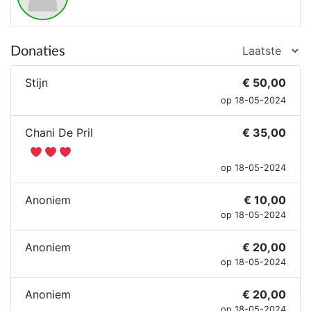
Donaties
Stijn
€ 50,00
op 18-05-2024
Chani De Pril
€ 35,00
op 18-05-2024
Anoniem
€ 10,00
op 18-05-2024
Anoniem
€ 20,00
op 18-05-2024
Anoniem
€ 20,00
op 18-05-2024