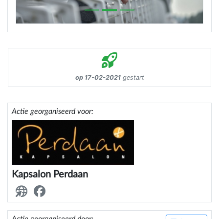
op 17-02-2021
gestart
Actie georganiseerd voor:
Kapsalon Perdaan
Actie georganiseerd door: