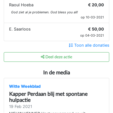
Raoul Hoeba
€ 20,00
God ziet al je problemen. God bless you all!
op 10-03-2021
E. Saarloos
€ 50,00
op 04-03-2021
Toon alle donaties
Deel deze actie
In de media
Witte Weekblad
Kapper Perdaan blij met spontane
hulpactie
19 Feb 2021