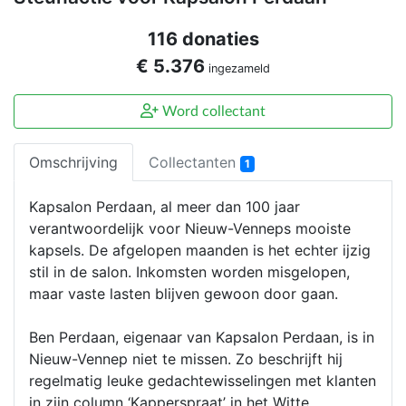
116 donaties
€ 5.376
ingezameld
Word collectant
Omschrijving
Collectanten
1
Kapsalon Perdaan, al meer dan 100 jaar
verantwoordelijk voor Nieuw-Venneps mooiste
kapsels. De afgelopen maanden is het echter ijzig
stil in de salon. Inkomsten worden misgelopen,
maar vaste lasten blijven gewoon door gaan.
Ben Perdaan, eigenaar van Kapsalon Perdaan, is in
Nieuw-Vennep niet te missen. Zo beschrijft hij
regelmatig leuke gedachtewisselingen met klanten
in zijn column ‘Kapperspraat’ in het Witte