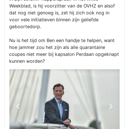
Weekblad, is hij voorzitter van de OVHZ en alsof
dat nog niet genoeg is, zet hij zich ook nog in
voor vele initiatieven binnen zijn geliefde
geboortedorp.
Nu is het tijd om Ben een handje te helpen, want
hoe jammer zou het zijn als alle quarantaine
coupes niet meer bij kapsalon Perdaan opgeknapt
kunnen worden?
Previous
Next