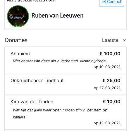
Contact
Ruben van Leeuwen
Donaties
Anoniem
€ 100,00
Niet eerder van deze aktie vernomen, kleine bijdrage
op 19-03-2021
Onkruidbeheer Lindhout
€ 25,00
op 17-03-2021
Kim van der Linden
€ 10,00
Wat fijn dat jullie weer open mogen zijn ?. Zet hem op
kanjers!
op 12-03-2021