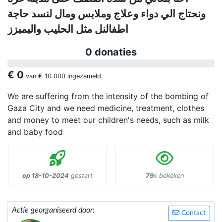
ونحتاج الي دواء وعلاج وملابس ومال لنسد حاجة
اطفالنل مثل الحليب والبمبزز
0 donaties
€ 0
van
€ 10.000
ingezameld
We are suffering from the intensity of the bombing of
Gaza City and we need medicine, treatment, clothes
and money to meet our children's needs, such as milk
and baby food
op 18-10-2024
gestart
79
x bekeken
Actie georganiseerd door:
Contact