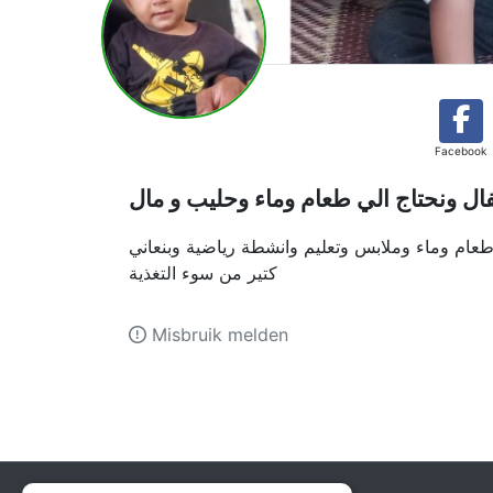
Facebook
فال ونحتاج الي طعام وماء وحليب و مال
عام وماء وملابس وتعليم وانشطة رياضية وبنعاني
كتير من سوء التغذية
Misbruik melden