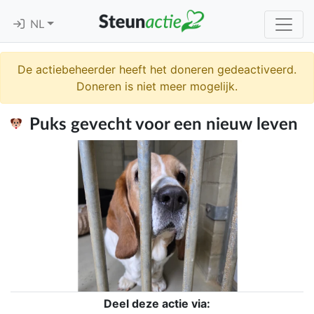
NL
De actiebeheerder heeft het doneren gedeactiveerd.
Doneren is niet meer mogelijk.
Puks gevecht voor een nieuw leven
Deel deze actie via: