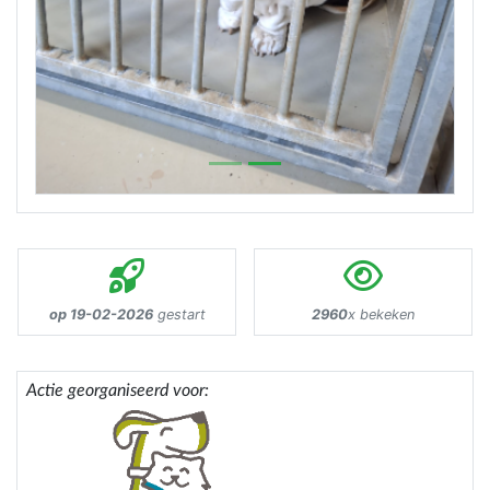
op 19-02-2026
gestart
2960
x bekeken
Actie georganiseerd voor: