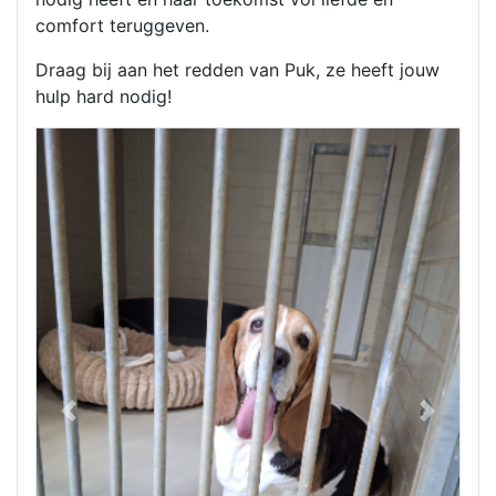
comfort teruggeven.
Draag bij aan het redden van Puk, ze heeft jouw
hulp hard nodig!
Previous
Next